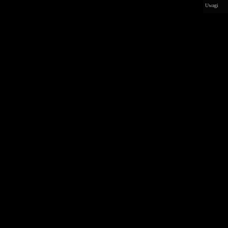
Uwagi