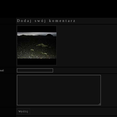
Dodaj swój komentarz
mail
Wyślij