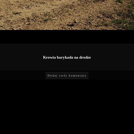
Krowia barykada na drodze
Dodaj swój komentarz