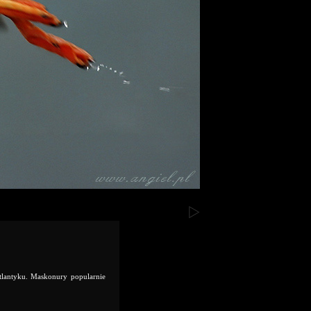
tlantyku. Maskonury popularnie